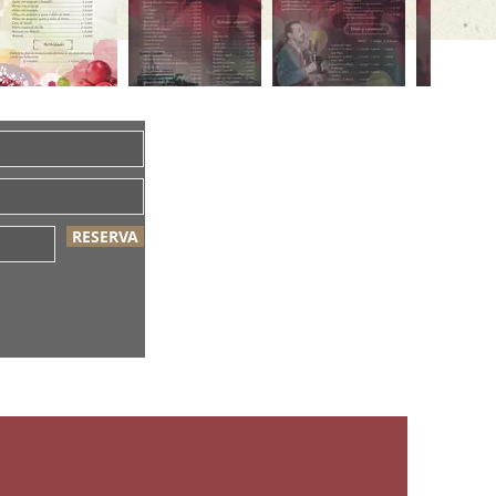
RESERVA